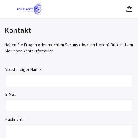
Kontakt
Haben Sie Fragen oder möchten Sie uns etwas mitteilen? Bitte nutzen
Sie unser Kontaktformular.
Vollständiger Name
E-Mail
Nachricht