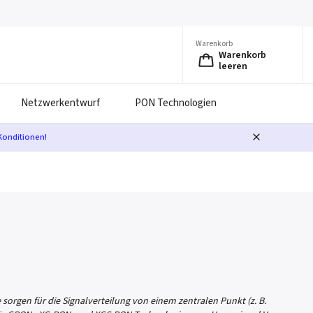
Warenkorb
Warenkorb
leeren
Netzwerkentwurf
PON Technologien
Konditionen!
 sorgen für die Signalverteilung von einem zentralen Punkt (z. B.