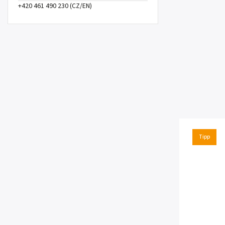
+420 461 490 230 (CZ/EN)
Tipp