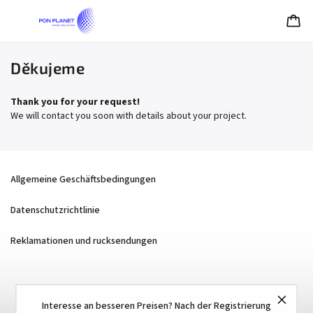
Děkujeme
Thank you for your request!
We will contact you soon with details about your project.
Allgemeine Geschäftsbedingungen
Datenschutzrichtlinie
Reklamationen und rucksendungen
Interesse an besseren Preisen? Nach der Registrierung