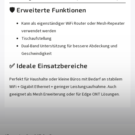
🛡️ Erweiterte Funktionen
Kann als eigenständiger WiFi Router oder Mesh‑Repeater
verwendet werden
Tischaufstellung
Dual‑Band Unterstützung für bessere Abdeckung und
Geschwindigkeit
✅ Ideale Einsatzbereiche
Perfekt für Haushalte oder kleine Büros mit Bedarf an stabilem
WiFi + Gigabit Ethernet + geringer Leistungsaufnahme. Auch
geeignet als Mesh Erweiterung oder für Edge ONT Lösungen.