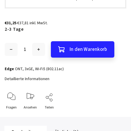
€31,25
€37,81 inkl. MwSt.
2-3 Tage
In den Warenkorb
Edge
ONT, 3xGE, Wi-Fi5 (802.11ac)
Detaillierte Informationen
Fragen
Ansehen
Teilen