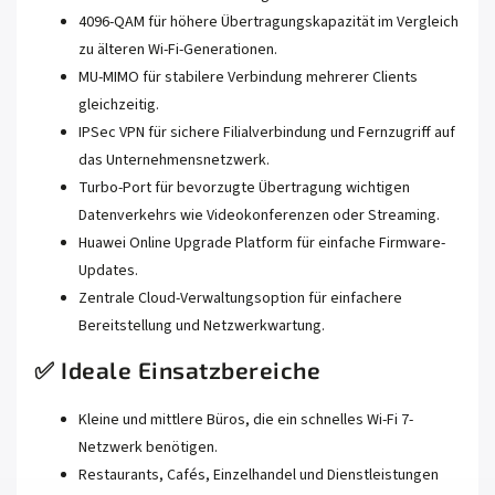
4096-QAM für höhere Übertragungskapazität im Vergleich
zu älteren Wi-Fi-Generationen.
MU-MIMO für stabilere Verbindung mehrerer Clients
gleichzeitig.
IPSec VPN für sichere Filialverbindung und Fernzugriff auf
das Unternehmensnetzwerk.
Turbo-Port für bevorzugte Übertragung wichtigen
Datenverkehrs wie Videokonferenzen oder Streaming.
Huawei Online Upgrade Platform für einfache Firmware-
Updates.
Zentrale Cloud-Verwaltungsoption für einfachere
Bereitstellung und Netzwerkwartung.
✅ Ideale Einsatzbereiche
Kleine und mittlere Büros, die ein schnelles Wi-Fi 7-
Netzwerk benötigen.
Restaurants, Cafés, Einzelhandel und Dienstleistungen