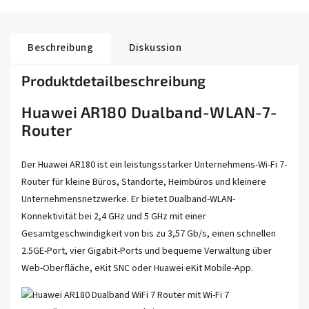
Beschreibung
Diskussion
Produktdetailbeschreibung
Huawei AR180 Dualband-WLAN-7-
Router
Der Huawei AR180 ist ein leistungsstarker Unternehmens-Wi-Fi 7-
Router für kleine Büros, Standorte, Heimbüros und kleinere
Unternehmensnetzwerke. Er bietet Dualband-WLAN-
Konnektivität bei 2,4 GHz und 5 GHz mit einer
Gesamtgeschwindigkeit von bis zu 3,57 Gb/s, einen schnellen
2.5GE-Port, vier Gigabit-Ports und bequeme Verwaltung über
Web-Oberfläche, eKit SNC oder Huawei eKit Mobile-App.