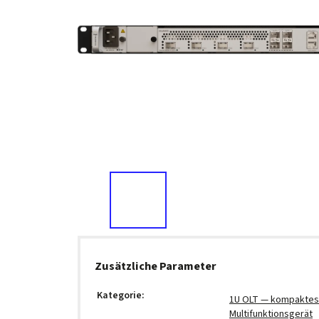
Zusätzliche Parameter
Kategorie
:
1U OLT — kompaktes
Multifunktionsgerät