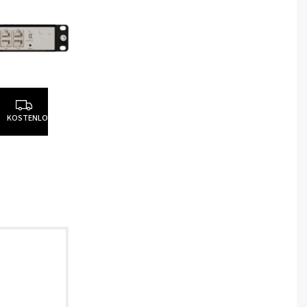
KOSTENLOS