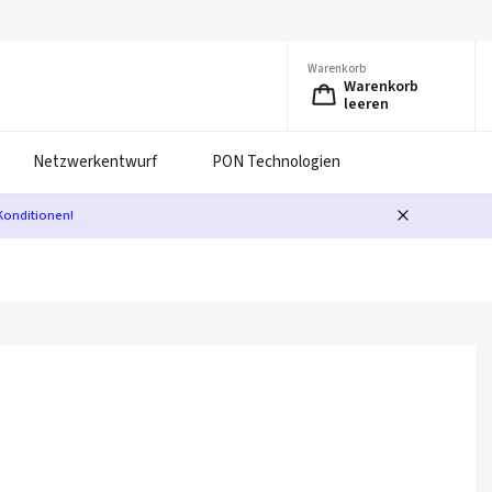
Warenkorb
Warenkorb
leeren
Netzwerkentwurf
PON Technologien
Konditionen!