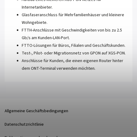
Internetanbieter.
Glasfaseranschluss für Mehrfamilienhäuser und kleinere
Wohngebiete.
FTTH-Anschlüsse mit Geschwindigkeiten von bis zu 2.5
Gb/s am Kunden-LAN-Port.
FTTO-Lösungen für Büros, Filialen und Geschäftskunden.
Test-, Pilot- oder Migrationsnetz von GPON auf XGS-PON.
Anschlüsse für Kunden, die einen eigenen Router hinter
dem ONT-Terminal verwenden möchten.
Allgemeine Geschäftsbedingungen
Datenschutzrichtlinie