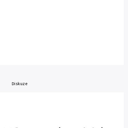
Diskuze