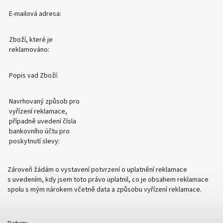
E-mailová adresa:
Zboží, které je
reklamováno:
Popis vad Zboží:
Navrhovaný způsob pro
vyřízení reklamace,
případně uvedení čísla
bankovního účtu pro
poskytnutí slevy:
Zároveň žádám o vystavení potvrzení o uplatnění reklamace
s uvedením, kdy jsem toto právo uplatnil, co je obsahem reklamace
spolu s mým nárokem včetně data a způsobu vyřízení reklamace.