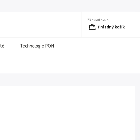
Nákupní košík
Prázdný košík
ítě
Technologie PON