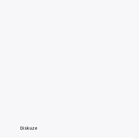
Diskuze